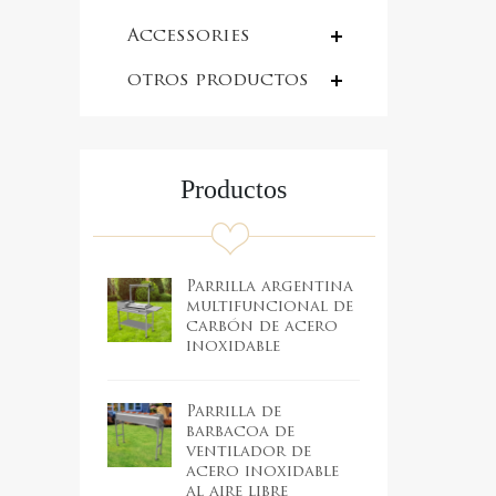
rotisserie
Accessories
otros productos
Productos
Parrilla argentina
multifuncional de
carbón de acero
inoxidable
Parrilla de
barbacoa de
ventilador de
acero inoxidable
al aire libre