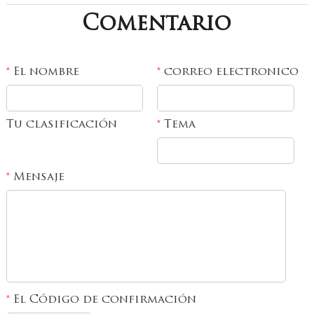
Comentario
El nombre
correo electronico
*
*
Tu clasificación
Tema
*
Mensaje
*
El Código de confirmación
*