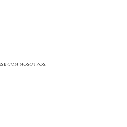
ese con nosotros.