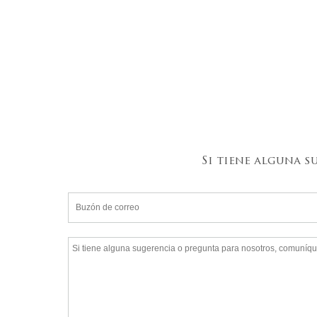
Si tiene alguna 