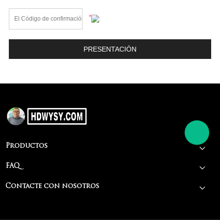
*
Productos
FAQ
Contacte con nosotros