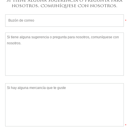
Si tiene alguna sugerencia o pregunta para
nosotros, comuníquese con nosotros.
*
*