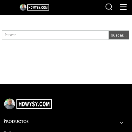
Productos