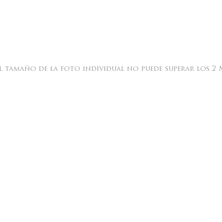
l tamaño de la foto individual no puede superar los 2 