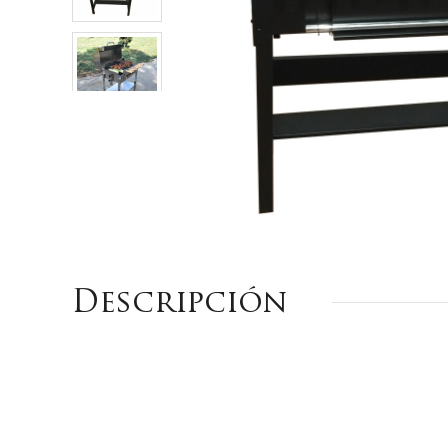
Descripción