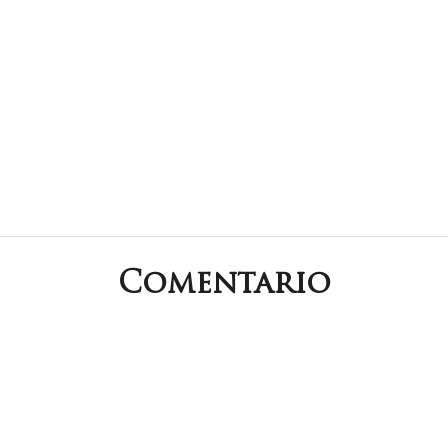
Comentario