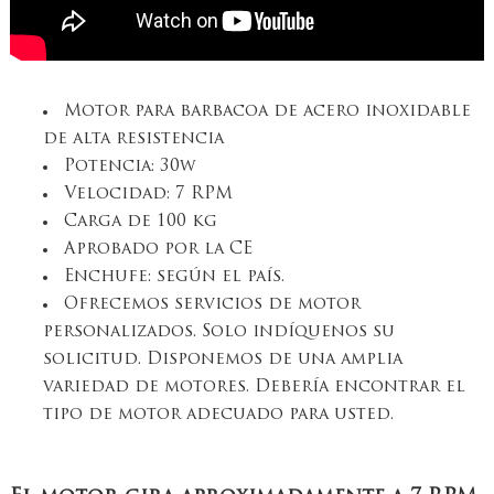
Motor para barbacoa de acero inoxidable
de alta resistencia
Potencia: 30w
Velocidad: 7 RPM
Carga de 100 kg
Aprobado por la CE
Enchufe: según el país.
Ofrecemos servicios de motor
personalizados. Solo indíquenos su
solicitud. Disponemos de una amplia
variedad de motores. Debería encontrar el
tipo de motor adecuado para usted.