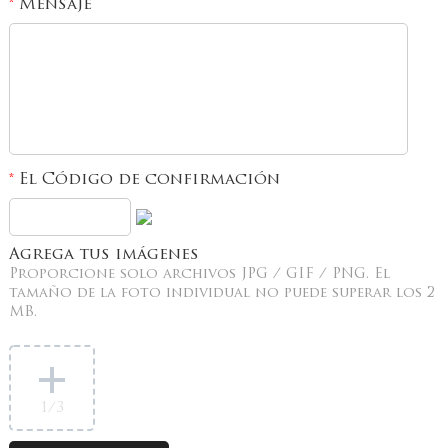
Mensaje
*
El Código de confirmación
*
Agrega tus imágenes
Proporcione solo archivos JPG / GIF / PNG. El
tamaño de la foto individual no puede superar los 2
MB.
1
/3