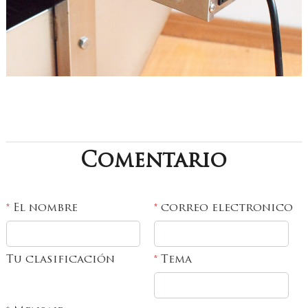
Comentario
El nombre
correo electronico
*
*
Tu clasificación
Tema
*