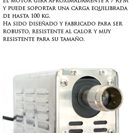
El motor gira aproximadamente a 7 RPM
y puede soportar una carga equilibrada
de hasta 100 kg.
Ha sido diseñado y fabricado para ser
robusto, resistente al calor y muy
resistente para su tamaño.