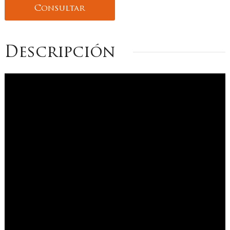
Consultar
Descripción