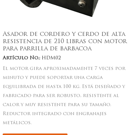
Asador de cordero y cerdo de alta
resistencia de 210 libras con motor
para parrilla de barbacoa
Artículo No.:
HDM02
El motor gira aproximadamente 7 veces por
minuto y puede soportar una carga
equilibrada de hasta 100 kg. Está diseñado y
fabricado para ser robusto, resistente al
calor y muy resistente para su tamaño.
Reductor integrado con engranajes
metálicos.