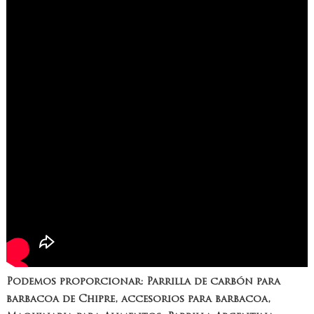
Podemos proporcionar: Parrilla de carbón para
barbacoa de Chipre, accesorios para barbacoa,