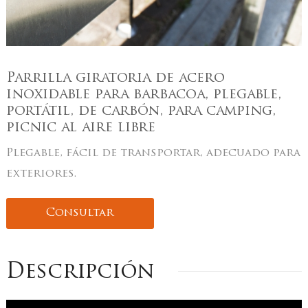
Parrilla giratoria de acero
inoxidable para barbacoa, plegable,
portátil, de carbón, para camping,
picnic al aire libre
Plegable, fácil de transportar, adecuado para
exteriores.
Consultar
Descripción