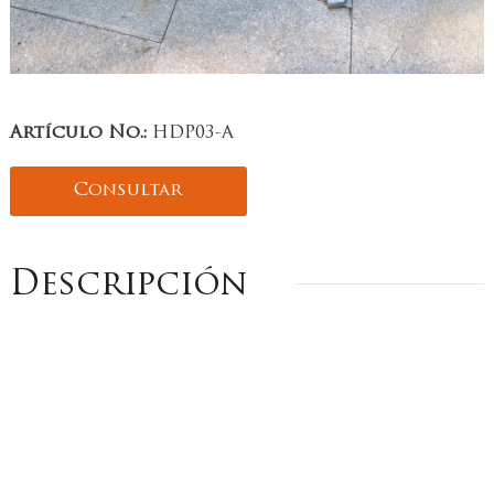
Artículo No.:
HDP03-A
Consultar
Descripción