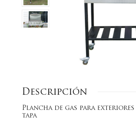
Descripción
Plancha de gas para exteriores
tapa