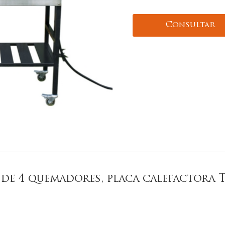
Consultar
 de 4 quemadores, placa calefactora T