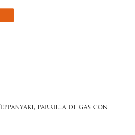
eppanyaki, parrilla de gas con