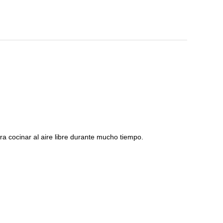
ra cocinar al aire libre durante mucho tiempo.