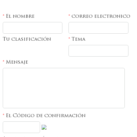
El nombre
correo electronico
*
*
Tu clasificación
Tema
*
Mensaje
*
El Código de confirmación
*