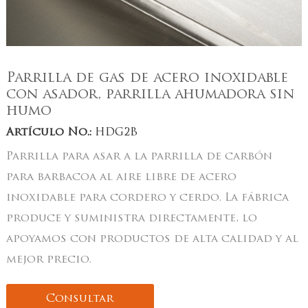
Parrilla de gas de acero inoxidable
con asador, parrilla ahumadora sin
humo
Artículo No.:
HDG2B
Parrilla para asar a la parrilla de carbón
para barbacoa al aire libre de acero
inoxidable para cordero y cerdo. La fábrica
produce y suministra directamente, lo
apoyamos con productos de alta calidad y al
mejor precio.
Consultar