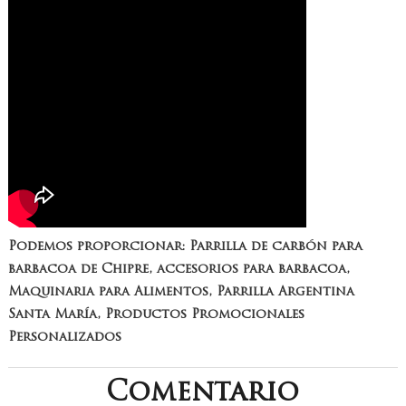
Podemos proporcionar: Parrilla de carbón para
barbacoa de Chipre, accesorios para barbacoa,
Maquinaria para Alimentos, Parrilla Argentina
Santa María, Productos Promocionales
Personalizados
Comentario