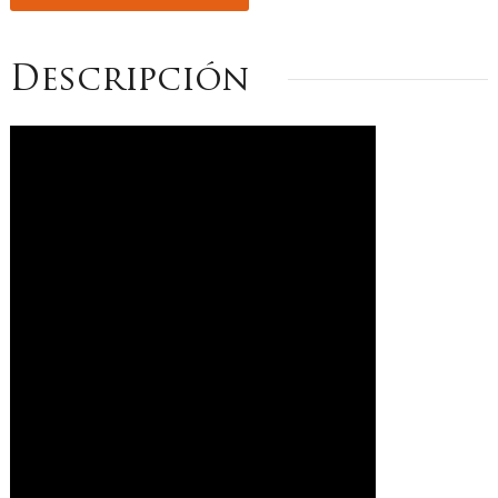
Descripción