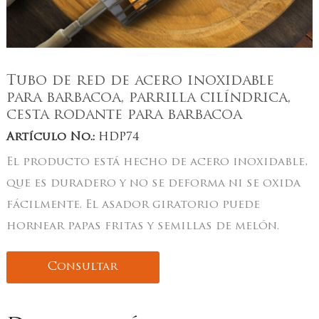
Tubo de red de acero inoxidable
para barbacoa, parrilla cilíndrica,
cesta rodante para barbacoa
Artículo No.:
HDP74
El producto está hecho de acero inoxidable,
que es duradero y no se deforma ni se oxida
fácilmente. El asador giratorio puede
hornear papas fritas y semillas de melón.
Consultar