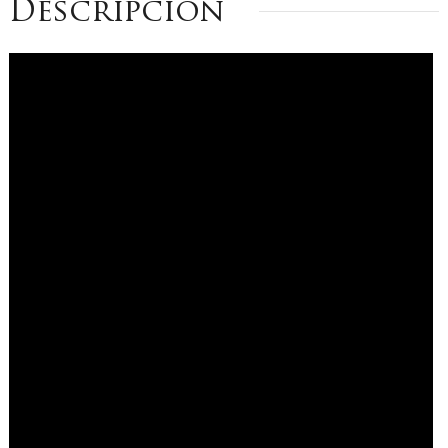
Descripción