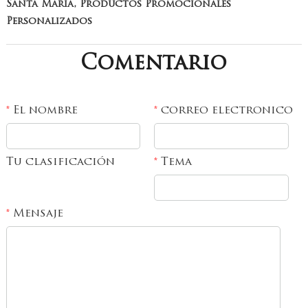
Santa María, Productos Promocionales
Personalizados
Comentario
El nombre
correo electronico
*
*
Tu clasificación
Tema
*
Mensaje
*