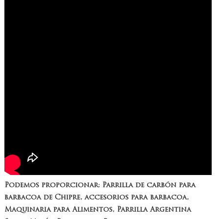
Podemos proporcionar: Parrilla de carbón para
barbacoa de Chipre, accesorios para barbacoa,
Maquinaria para Alimentos, Parrilla Argentina