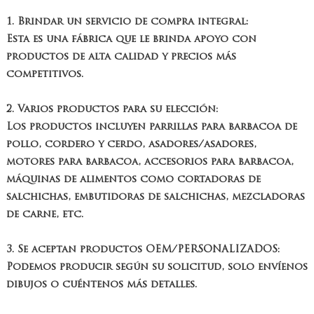
1. Brindar un servicio de compra integral:
Esta es una fábrica que le brinda apoyo con
productos de alta calidad y precios más
competitivos.
2. Varios productos para su elección:
Los productos incluyen parrillas para barbacoa de
pollo, cordero y cerdo, asadores/asadores,
motores para barbacoa, accesorios para barbacoa,
máquinas de alimentos como cortadoras de
salchichas, embutidoras de salchichas, mezcladoras
de carne, etc.
3. Se aceptan productos OEM/PERSONALIZADOS:
Podemos producir según su solicitud, solo envíenos
dibujos o cuéntenos más detalles.