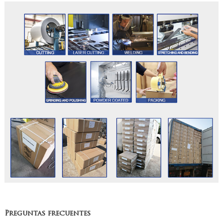
Preguntas frecuentes