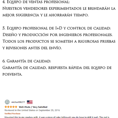
4. Equipo de ventas profesional:
Nuestros vendedores experimentados le brindarán la
mejor sugerencia y le ahorrarán tiempo.
5. Equipo profesional de I+D y control de calidad:
Diseño y producción por ingenieros profesionales.
Todos los productos se someten a rigurosas pruebas
y revisiones antes del envío.
6. Garantía de calidad:
Garantía de calidad, respuesta rápida del equipo de
posventa.