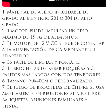
1. Material de acero inoxidable de
grado alimenticio 201 o 304 de alto
grado.
2. 1 motor puede impulsar un peso
máximo de 15 kg de alimentos.
3. El motor de 12 V CC se puede conectar
a la alimentación de CA mediante un
adaptador.
4. Es fácil de limpiar y portátil.
5. 11 brochetas de kebab pequeñas y 3
palitos más largos con dos tenedores
6. Tamaño: 70x40cm o personalizado
7. El juego de brochetas de Chipre se usa
ampliamente en reuniones al aire libre,
banquetes, reuniones familiares y
fiestas.