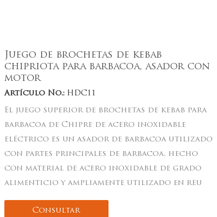
Juego de brochetas de kebab
chipriota para barbacoa, asador con
motor
Artículo No.:
HDC11
El juego superior de brochetas de kebab para
barbacoa de Chipre de acero inoxidable
eléctrico es un asador de barbacoa utilizado
con partes principales de barbacoa, hecho
con material de acero inoxidable de grado
alimenticio y ampliamente utilizado en reu
Consultar