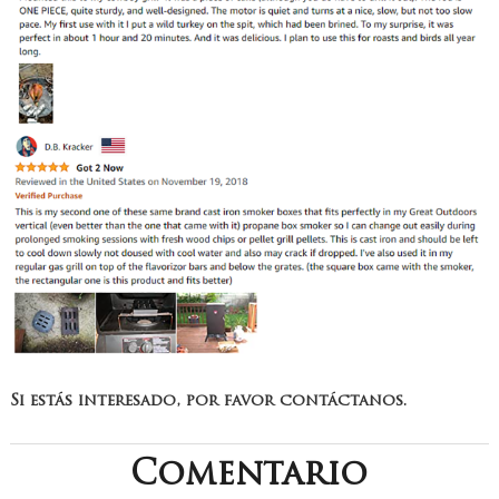
Si estás interesado, por favor contáctanos.
Comentario