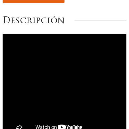
Descripción