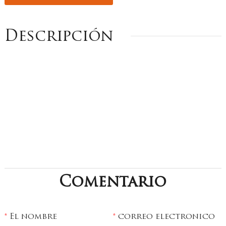
Descripción
Comentario
El nombre
correo electronico
*
*