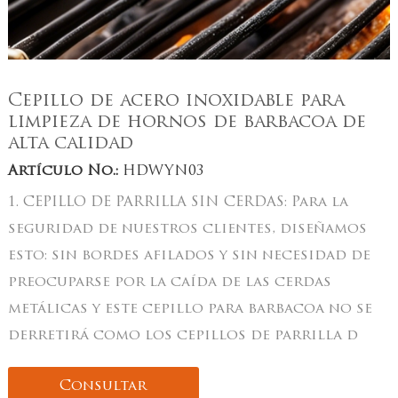
Cepillo de acero inoxidable para
limpieza de hornos de barbacoa de
alta calidad
Artículo No.:
HDWYN03
1. CEPILLO DE PARRILLA SIN CERDAS: Para la
seguridad de nuestros clientes, diseñamos
esto: sin bordes afilados y sin necesidad de
preocuparse por la caída de las cerdas
metálicas y este cepillo para barbacoa no se
derretirá como los cepillos de parrilla d
Consultar