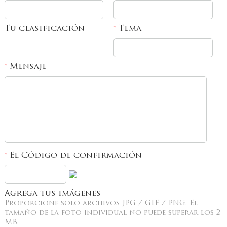
Tu clasificación
Tema
*
Mensaje
*
El Código de confirmación
*
Agrega tus imágenes
Proporcione solo archivos JPG / GIF / PNG. El
tamaño de la foto individual no puede superar los 2
MB.