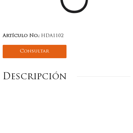
Artículo No.:
HDA1102
Consultar
Descripción