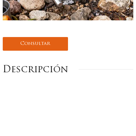
Consultar
Descripción