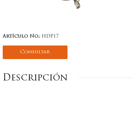
Artículo No.:
HDP17
Consultar
Descripción