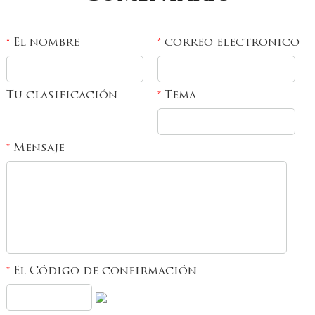
El nombre
correo electronico
*
*
Tu clasificación
Tema
*
Mensaje
*
El Código de confirmación
*