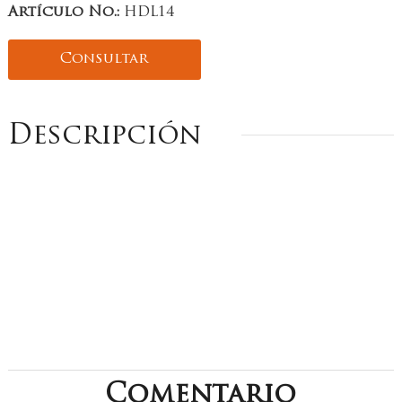
Artículo No.:
HDL14
Consultar
Descripción
Comentario