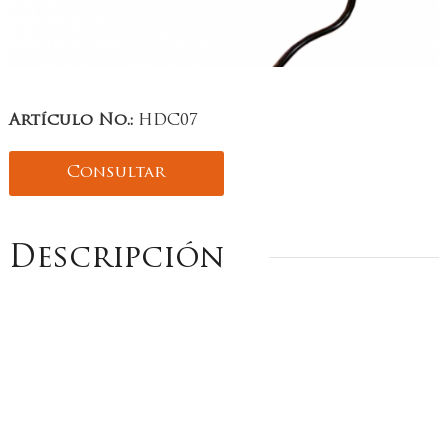
Artículo No.:
HDC07
Consultar
Descripción