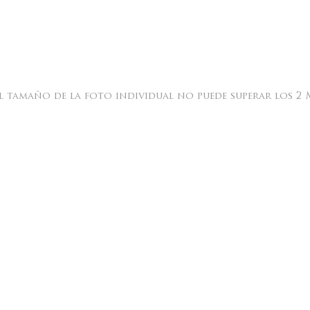
l tamaño de la foto individual no puede superar los 2 