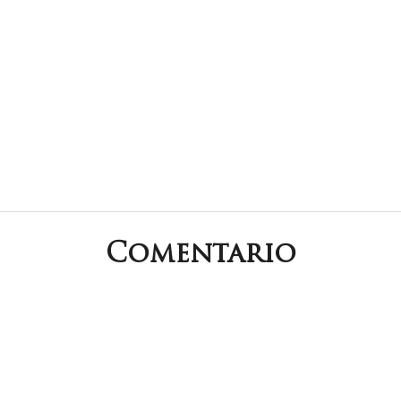
Comentario