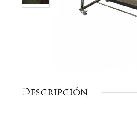
Descripción