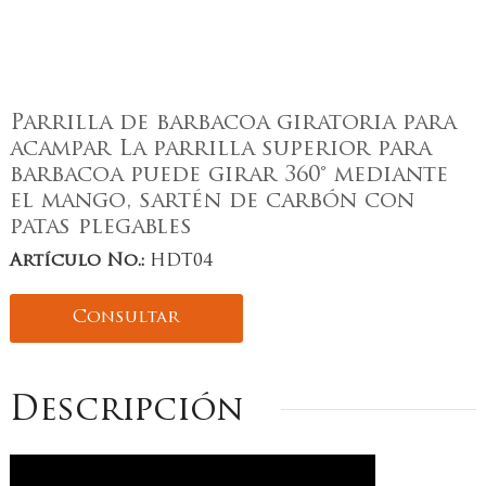
Parrilla de barbacoa giratoria para
acampar La parrilla superior para
barbacoa puede girar 360° mediante
el mango, sartén de carbón con
patas plegables
Artículo No.:
HDT04
Consultar
Descripción