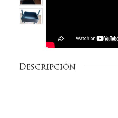
Descripción