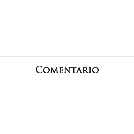
Comentario