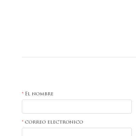
El nombre
*
correo electronico
*