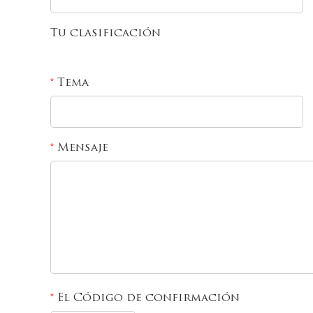
Tu clasificación
Tema
*
Mensaje
*
El Código de confirmación
*