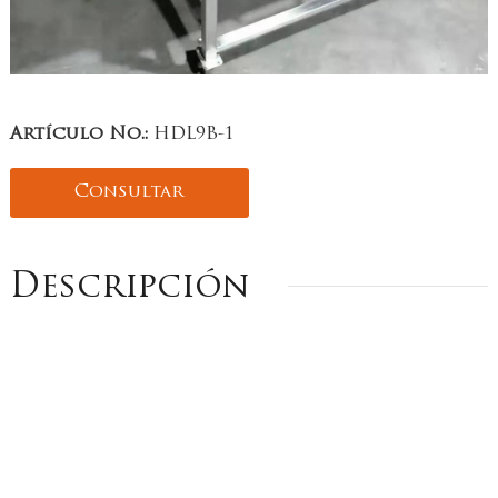
Artículo No.:
HDL9B-1
Consultar
Descripción