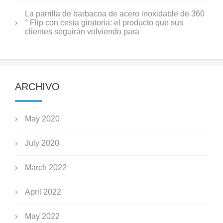
La parrilla de barbacoa de acero inoxidable de 360
° Flip con cesta giratoria: el producto que sus
clientes seguirán volviendo para
ARCHIVO
May 2020
July 2020
March 2022
April 2022
May 2022