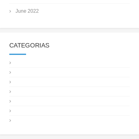
June 2022
CATEGORIAS