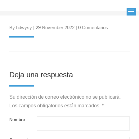
By hdwysy |
29
November 2022 |
0
Comentarios
Deja una respuesta
Su dirección de correo electrónico no se publicará.
Los campos obligatorios están marcados. *
Nombre