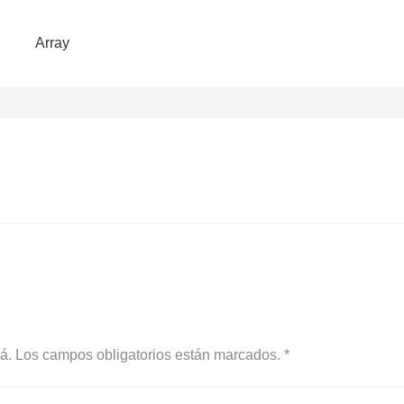
Array
rá. Los campos obligatorios están marcados. *