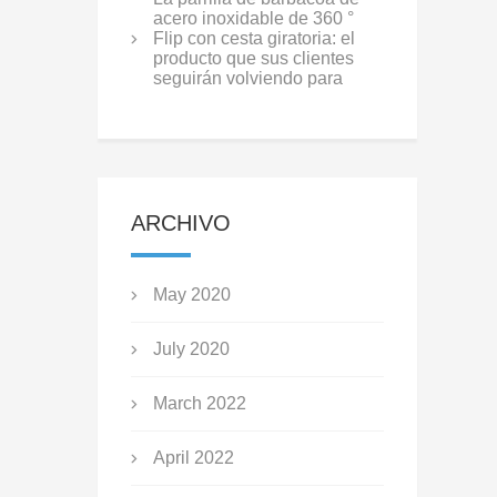
acero inoxidable de 360 °
Flip con cesta giratoria: el
producto que sus clientes
seguirán volviendo para
ARCHIVO
May 2020
July 2020
March 2022
April 2022