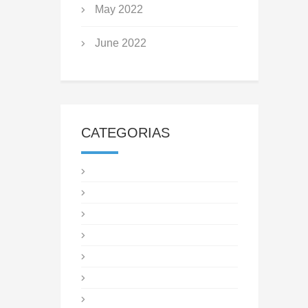
May 2022
June 2022
CATEGORIAS