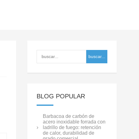
BLOG POPULAR
Barbacoa de carbón de
acero inoxidable forrada con
ladrillo de fuego: retención
de calor, durabilidad de
grado comercial