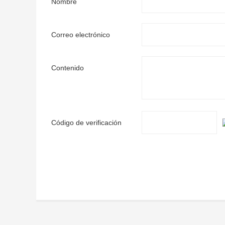
Nombre
Correo electrónico
Contenido
Código de verificación